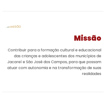
Missão
Contribuir para a formação cultural e educacional
das crianças e adolescentes dos municípios de
Jacareí e São José dos Campos, para que possam
atuar com autonomia e na transformação de suas
realidades