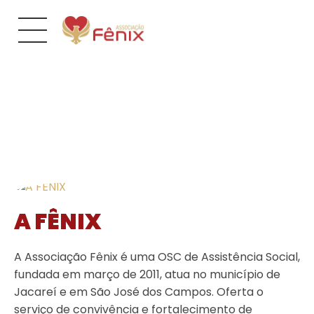
A FÊNIX
A Associação Fênix é uma OSC de Assistência Social,
fundada em março de 2011, atua no município de
Jacareí e em São José dos Campos. Oferta o
serviço de convivência e fortalecimento de