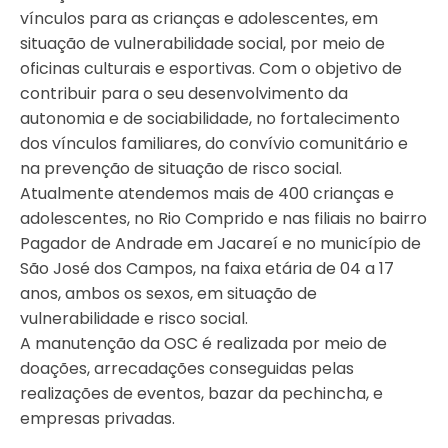
vínculos para as crianças e adolescentes, em
situação de vulnerabilidade social, por meio de
oficinas culturais e esportivas. Com o objetivo de
contribuir para o seu desenvolvimento da
autonomia e de sociabilidade, no fortalecimento
dos vínculos familiares, do convívio comunitário e
na prevenção de situação de risco social.
Atualmente atendemos mais de 400 crianças e
adolescentes, no Rio Comprido e nas filiais no bairro
Pagador de Andrade em Jacareí e no município de
São José dos Campos, na faixa etária de 04 a 17
anos, ambos os sexos, em situação de
vulnerabilidade e risco social.
A manutenção da OSC é realizada por meio de
doações, arrecadações conseguidas pelas
realizações de eventos, bazar da pechincha, e
empresas privadas.