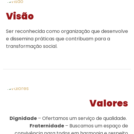
Visão
Ser reconhecida como organização que desenvolve
e dissemina práticas que contribuam para a
transformação social.
Valores
Dignidade
– Ofertamos um serviço de qualidade.
Fraternidade
– Buscamos um espaço de
convivência para todos em harmonia e respeito