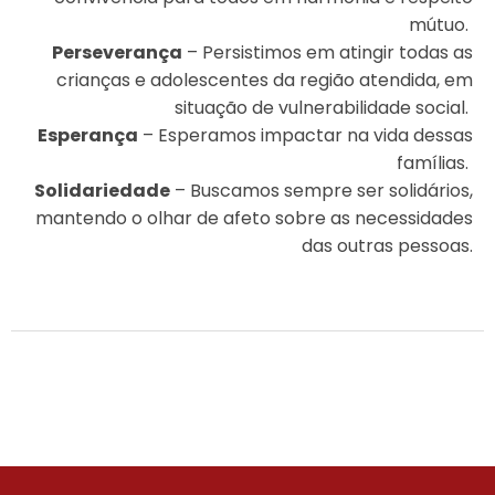
mútuo.
Perseverança
– Persistimos em atingir todas as
crianças e adolescentes da região atendida, em
situação de vulnerabilidade social.
Esperança
– Esperamos impactar na vida dessas
famílias.
Solidariedade
– Buscamos sempre ser solidários,
mantendo o olhar de afeto sobre as necessidades
das outras pessoas.