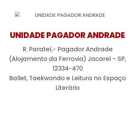
UNIDADE PAGADOR ANDRADE
R. Parateí,- Pagador Andrade
(Alojamento da Ferrovia) Jacareí - SP,
12334-470
Ballet, Taekwondo e Leitura no Espaço
Literário