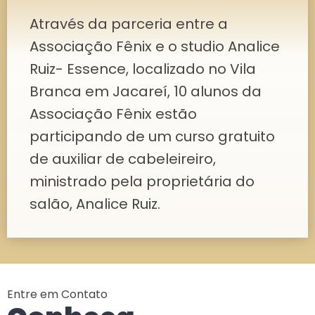
Através da parceria entre a
Associação Fênix e o studio Analice
Ruiz- Essence, localizado no Vila
Branca em Jacareí, 10 alunos da
Associação Fênix estão
participando de um curso gratuito
de auxiliar de cabeleireiro,
ministrado pela proprietária do
salão, Analice Ruiz.
Entre em Contato