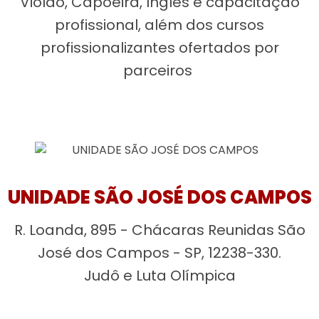
Violão, Capoeira, Inglês e capacitação
profissional, além dos cursos
profissionalizantes ofertados por
parceiros
UNIDADE SÃO JOSÉ DOS CAMPOS
R. Loanda, 895 - Chácaras Reunidas São
José dos Campos - SP, 12238-330.
Judô e Luta Olímpica