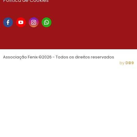
Política de Cookies
Associação Fenix ©2026 - Todos os direitos reservados
by
DB9