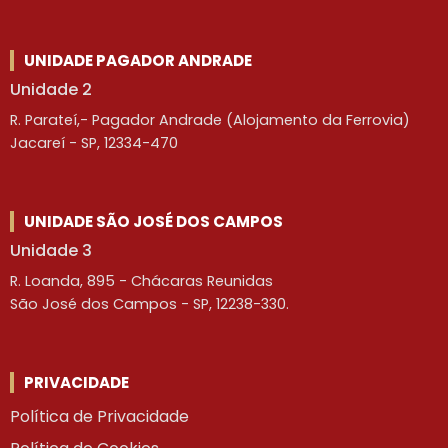
UNIDADE PAGADOR ANDRADE
Unidade 2
R. Parateí,- Pagador Andrade (Alojamento da Ferrovia)
Jacareí - SP, 12334-470
UNIDADE SÃO JOSÉ DOS CAMPOS
Unidade 3
R. Loanda, 895 - Chácaras Reunidas
São José dos Campos - SP, 12238-330.
PRIVACIDADE
Política de Privacidade