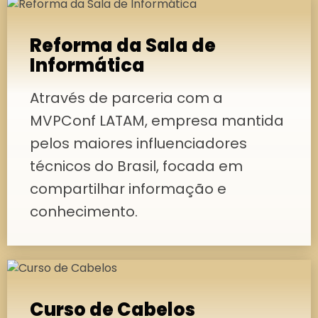
Reforma da Sala de
Informática
Através de parceria com a
MVPConf LATAM, empresa mantida
pelos maiores influenciadores
técnicos do Brasil, focada em
compartilhar informação e
conhecimento.
Curso de Cabelos