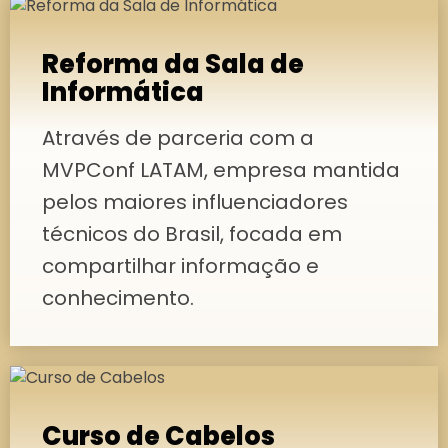
Reforma da Sala de
Informática
Através de parceria com a
MVPConf LATAM, empresa mantida
pelos maiores influenciadores
técnicos do Brasil, focada em
compartilhar informação e
conhecimento.
Curso de Cabelos