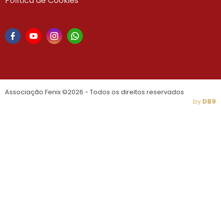
Política de Cookies
Associação Fenix ©2026 - Todos os direitos reservados
by
DB9