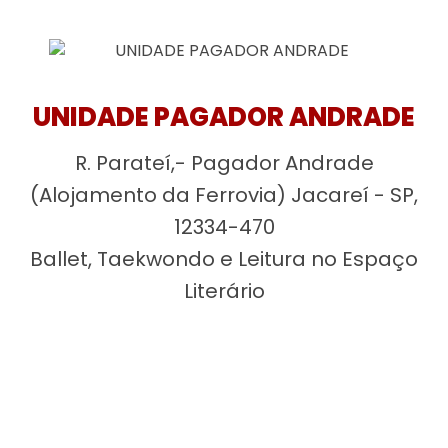
UNIDADE PAGADOR ANDRADE
R. Parateí,- Pagador Andrade
(Alojamento da Ferrovia) Jacareí - SP,
12334-470
Ballet, Taekwondo e Leitura no Espaço
Literário