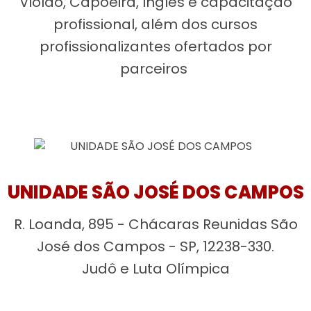
Violão, Capoeira, Inglês e capacitação
profissional, além dos cursos
profissionalizantes ofertados por
parceiros
UNIDADE SÃO JOSÉ DOS CAMPOS
R. Loanda, 895 - Chácaras Reunidas São
José dos Campos - SP, 12238-330.
Judô e Luta Olímpica