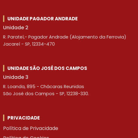
UNIDADE PAGADOR ANDRADE
Unidade 2
R. Parateí,- Pagador Andrade (Alojamento da Ferrovia)
Jacareí - SP, 12334-470
UNIDADE SÃO JOSÉ DOS CAMPOS
Unidade 3
R. Loanda, 895 - Chácaras Reunidas
São José dos Campos - SP, 12238-330.
PRIVACIDADE
Política de Privacidade